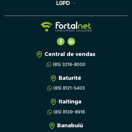
LGPD
Central de vendas
(85) 3216-8000
Baturité
(85) 8121-5403
Itaitinga
(85) 8139-8916
Banabuiú