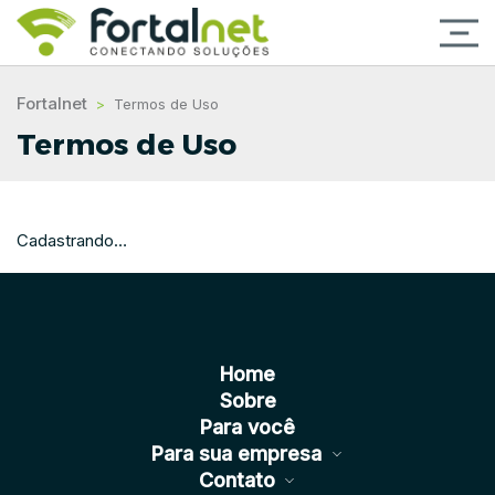
Fortalnet
>
Termos de Uso
Termos de Uso
Cadastrando…
Home
Sobre
Para você
Para sua empresa
Contato