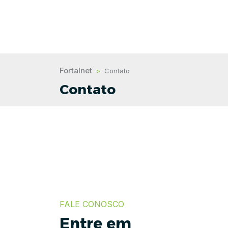
Fortalnet
>
Contato
Contato
FALE CONOSCO
Entre em