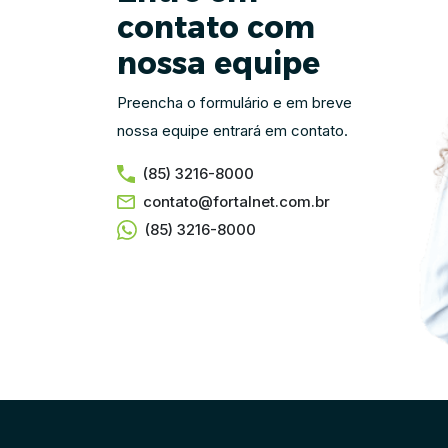
contato com
nossa equipe
Preencha o formulário e em breve
nossa equipe entrará em contato.
(85) 3216-8000
contato@fortalnet.com.br
(85) 3216-8000