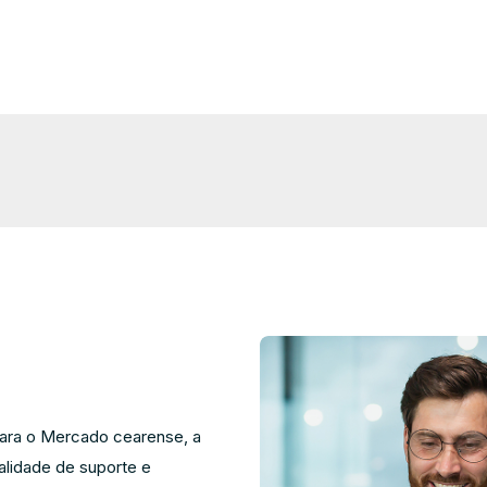
ara o Mercado cearense, a
alidade de suporte e