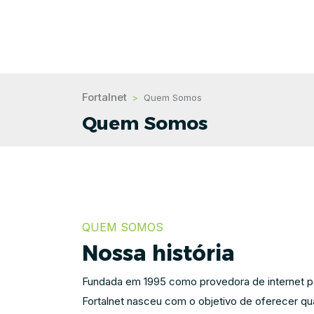
Fortalnet
>
Quem Somos
Quem Somos
QUEM SOMOS
Nossa história
Fundada em 1995 como provedora de internet p
Fortalnet nasceu com o objetivo de oferecer qu