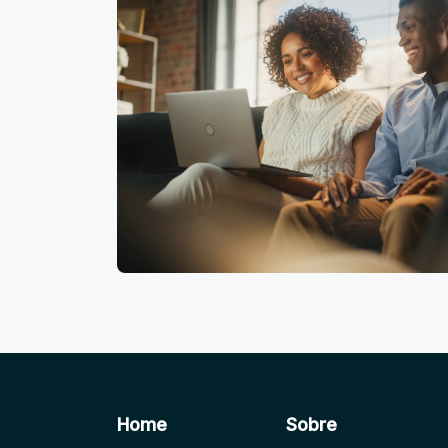
Home
Sobre